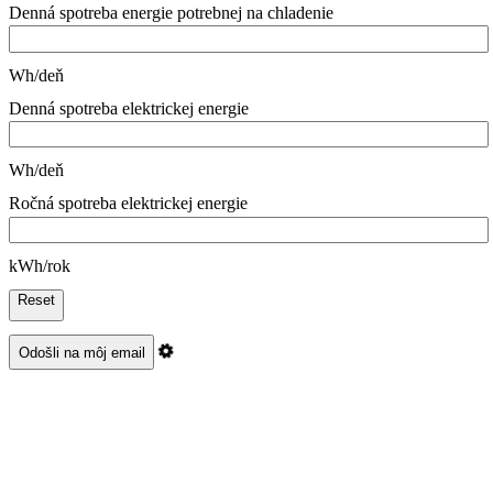
Denná spotreba energie potrebnej na chladenie
Wh/deň
Denná spotreba elektrickej energie
Wh/deň
Ročná spotreba elektrickej energie
kWh/rok
Reset